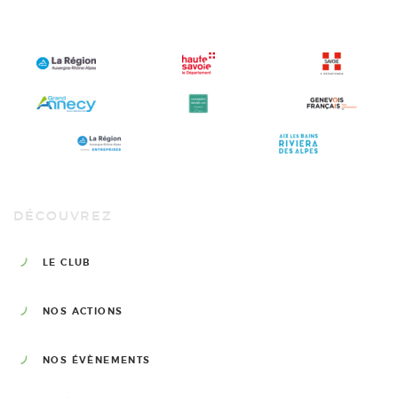
DÉCOUVREZ
LE CLUB
NOS ACTIONS
NOS ÉVÈNEMENTS