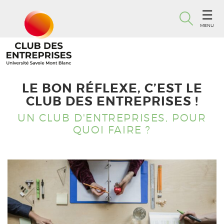
MENU
LE BON RÉFLEXE, C’EST LE
CLUB DES ENTREPRISES !
UN CLUB D'ENTREPRISES, POUR
QUOI FAIRE ?