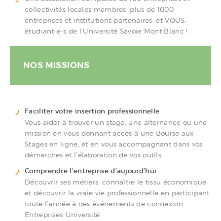
collectivités locales membres, plus de 1000
entreprises et institutions partenaires, et VOUS,
étudiant·e·s de l’Université Savoie Mont Blanc !
NOS MISSIONS
Faciliter votre insertion professionnelle
Vous aider à trouver un stage, une alternance ou une
mission en vous donnant accès à une Bourse aux
Stages en ligne, et en vous accompagnant dans vos
démarches et l’élaboration de vos outils.
Comprendre l’entreprise d’aujourd’hui
Découvrir ses métiers, connaître le tissu économique
et découvrir la vraie vie professionnelle en participant
toute l’année à des événements de connexion
Entreprises-Université.