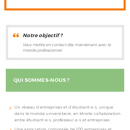
Notre objectif ?
Vous mettre en contact dès maintenant avec le
monde professionnel.
QUI SOMMES-NOUS ?
Un réseau d’entreprises et d’étudiant·e·s, unique
dans le monde universitaire, en étroite collaboration
entre étudiant·e·s, professeur·e·s et entreprises.
Une association composée de 100 entreprises et