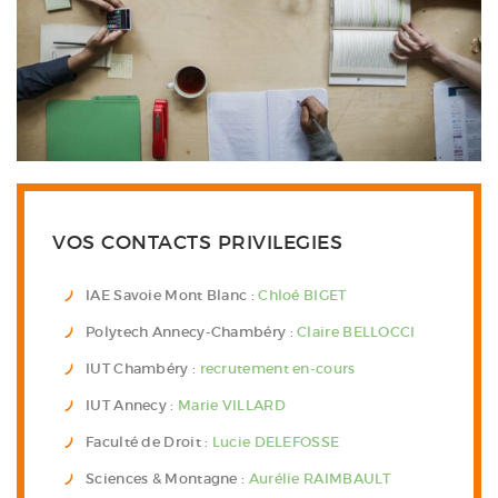
VOS CONTACTS PRIVILEGIES
IAE Savoie Mont Blanc :
Chloé BIGET
Polytech Annecy-Chambéry :
Claire BELLOCCI
IUT Chambéry :
recrutement en-cours
IUT Annecy :
Marie VILLARD
Faculté de Droit :
Lucie DELEFOSSE
Sciences & Montagne :
Aurélie RAIMBAULT