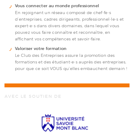
Vous connecter au monde professionnel
En rejoignant un réseau composé de chef·fe·s
d’entreprises, cadres dirigeants, professionnel·le·s et
expert·e·s dans divers domaines, dans lequel vous
pouvez vous faire connaître et reconnaître, en
affichant vos compétences et savoir-faire.
Valoriser votre formation
Le Club des Entreprises assure la promotion des
formations et des étudiant·e·s auprès des entreprises,
pour que ce soit VOUS qu’elles embauchent demain !
AVEC LE SOUTIEN DE