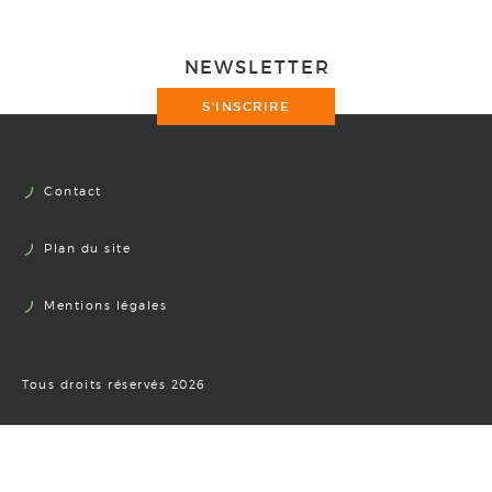
NEWSLETTER
S'INSCRIRE
Contact
Plan du site
Mentions légales
Tous droits réservés 2026