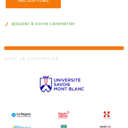
INSCRIPTIONS
ajouter à votre calendrier
AVEC LE SOUTIEN DE