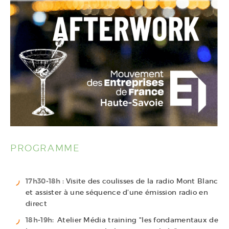
PROGRAMME
17h30-18h :
Visite des coulisses de la radio Mont Blanc
et assister à une séquence d’une émission radio en
direct
18h-19h:
Atelier Média training "les fondamentaux de