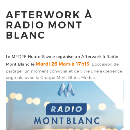
AFTERWORK À
RADIO MONT
BLANC
Le MEDEF Huate-Savoie organise un Afterwork à Radio
Mardi 26 Mars à 17h15
Mont Blanc le
. L'occasion de
partager un moment convivial et de vivre une expérience
originale avec le Groupe Mont Blanc Médias.