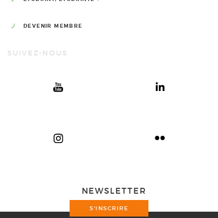
DEVENIR MEMBRE
SUIVEZ-NOUS
NEWSLETTER
S'INSCRIRE