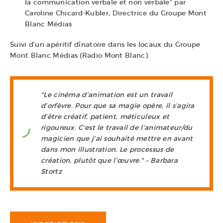
la communication verbale et non verbale" par
Caroline Chicard-Kubler, Directrice du Groupe Mont
Blanc Médias
Suivi d’un apéritif dînatoire dans les locaux du Groupe
Mont Blanc Médias (Radio Mont Blanc).
"Le cinéma d’animation est un travail
d’orfèvre. Pour que sa magie opère, il s’agira
d’être créatif, patient, méticuleux et
rigoureux. C’est le travail de l’animateur/du
magicien que j’ai souhaité mettre en avant
dans mon illustration. Le processus de
création, plutôt que l’œuvre."
– Barbara
Stortz